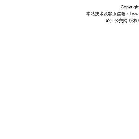
Copyrigh
本站技术及客服信箱：
Lww
庐江公交网 